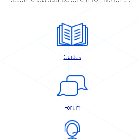
Guides
Forum